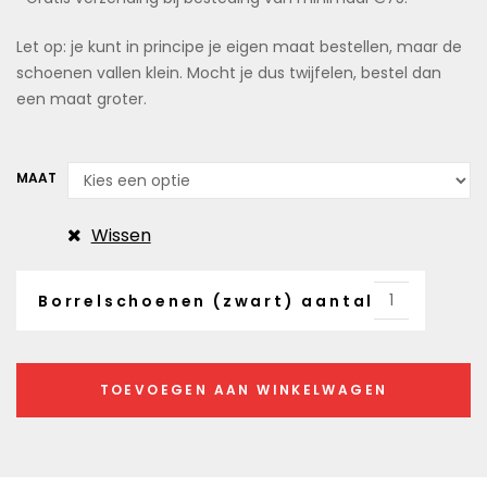
Let op: je kunt in principe je eigen maat bestellen, maar de
schoenen vallen klein. Mocht je dus twijfelen, bestel dan
een maat groter.
MAAT
Wissen
Borrelschoenen (zwart) aantal
TOEVOEGEN AAN WINKELWAGEN