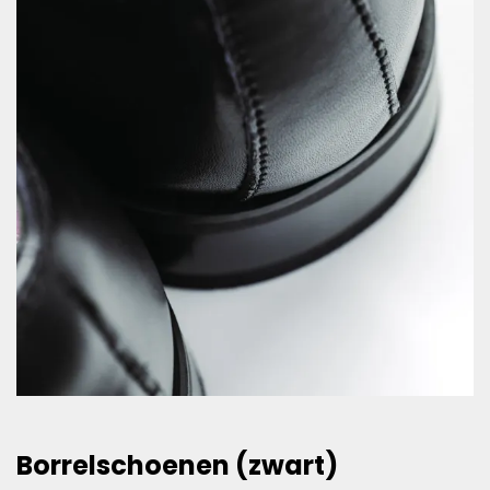
Borrelschoenen (zwart)