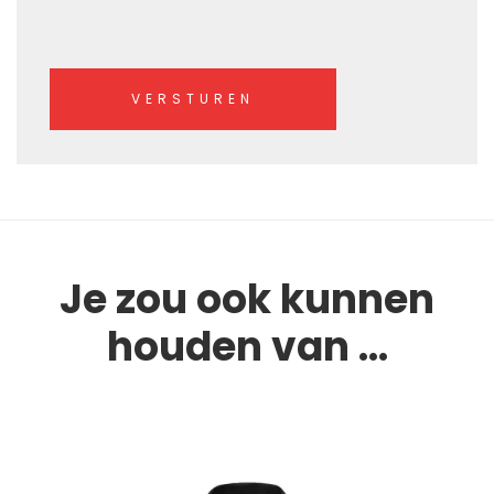
Je zou ook kunnen
houden van …