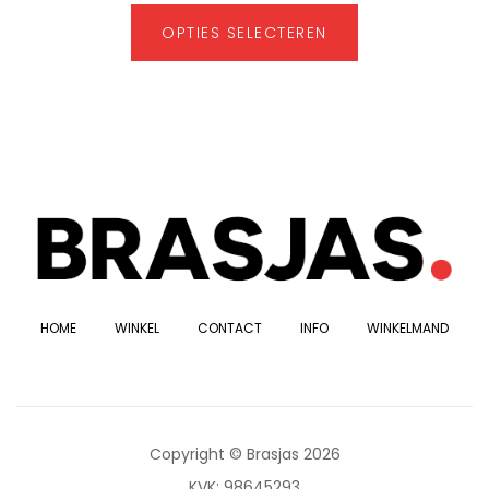
OPTIES SELECTEREN
HOME
WINKEL
CONTACT
INFO
WINKELMAND
Copyright © Brasjas 2026
KVK: 98645293