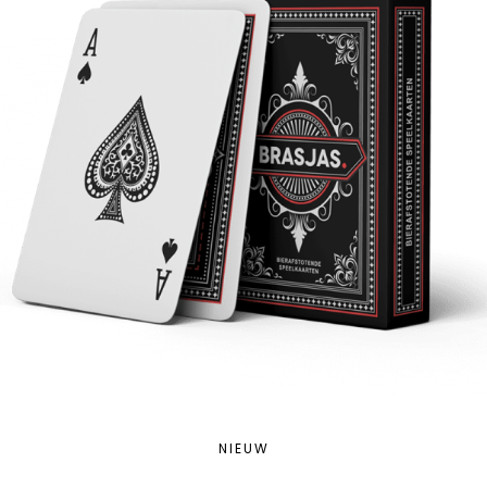
NIEUW