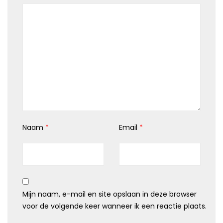
Naam
*
Email
*
Mijn naam, e-mail en site opslaan in deze browser
voor de volgende keer wanneer ik een reactie plaats.