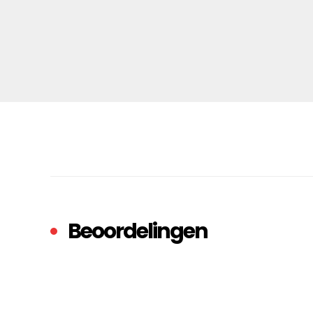
Beoordelingen